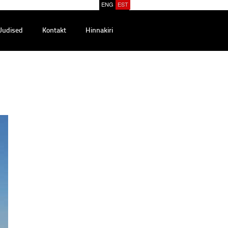
ENG
EST
Uudised
Kontakt
Hinnakiri